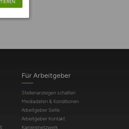
TIEREN
Für Arbeitgeber
Stellenanzeigen schalten
Mediadaten & Konditionen
Arbeitgeber Seite
Arbeitgeber Kontakt
t
Karrierenetzwerk