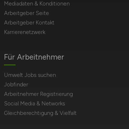
Mediadaten & Konditionen
Arbeitgeber Seite
Arbeitgeber Kontakt
Karrierenetzwerk
Für Arbeitnehmer
Umwelt Jobs suchen
Jobfinder
Arbeitnehmer Registrierung
Social Media & Networks
Gleichberechtigung & Vielfalt