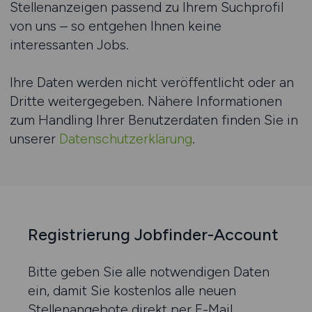
Stellenanzeigen passend zu Ihrem Suchprofil
von uns – so entgehen Ihnen keine
interessanten Jobs.
Ihre Daten werden nicht veröffentlicht oder an
Dritte weitergegeben. Nähere Informationen
zum Handling Ihrer Benutzerdaten finden Sie in
unserer
Datenschutzerklärung
.
Registrierung Jobfinder-Account
Bitte geben Sie alle notwendigen Daten
ein, damit Sie kostenlos alle neuen
Stellenangebote direkt per E-Mail