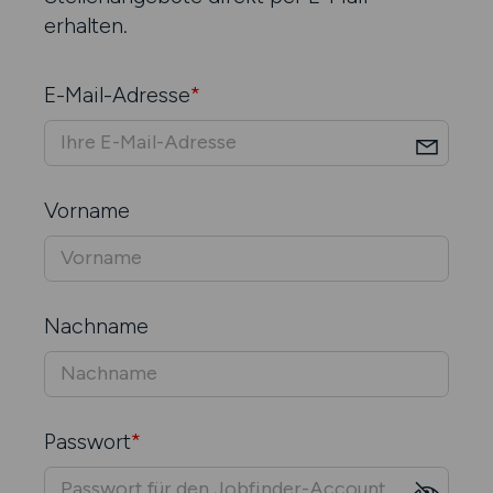
erhalten.
E-Mail-Adresse
*
Vorname
Nachname
Passwort
*