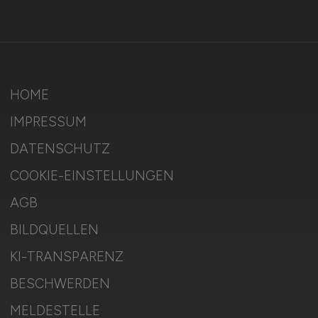
HOME
IMPRESSUM
DATENSCHUTZ
COOKIE-EINSTELLUNGEN
AGB
BILDQUELLEN
KI-TRANSPARENZ
BESCHWERDEN
MELDESTELLE