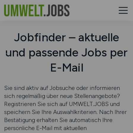
Jobfinder – aktuelle
und passende Jobs per
E-Mail
Sie sind aktiv auf Jobsuche oder informieren
sich regelmäßig über neue Stellenangebote?
Registrieren Sie sich auf
UMWELT.JOBS
und
speichern Sie Ihre Auswahlkriterien. Nach Ihrer
Bestätigung erhalten Sie automatisch Ihre
persönliche E-Mail mit aktuellen