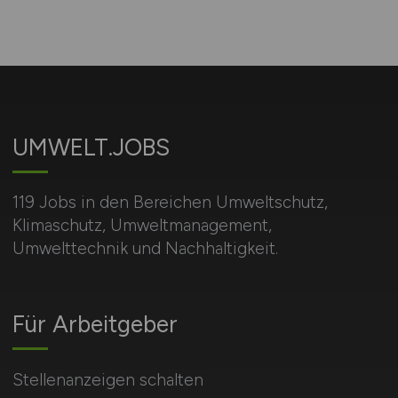
UMWELT.JOBS
119 Jobs in den Bereichen Umweltschutz,
Klimaschutz, Umweltmanagement,
Umwelttechnik und Nachhaltigkeit.
Für Arbeitgeber
Stellenanzeigen schalten