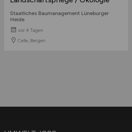
Staatliches Baumanagement Lüneburger
Heide
vor 4 Tagen
Celle, Bergen