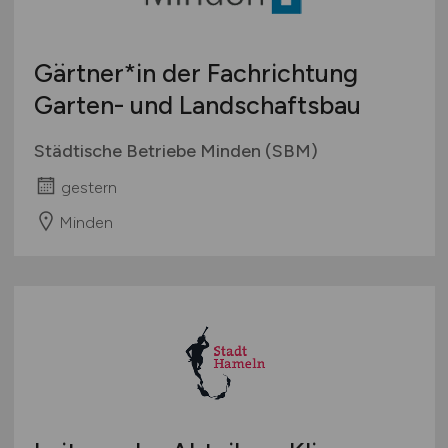
Gärtner*in der Fachrichtung
Garten- und Landschaftsbau
Städtische Betriebe Minden (SBM)
gestern
Minden