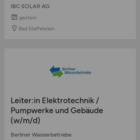
IBC SOLAR AG
gestern
Bad Staffelstein
Leiter:in Elektrotechnik /
Pumpwerke und Gebäude
(w/m/d)
Berliner Wasserbetriebe