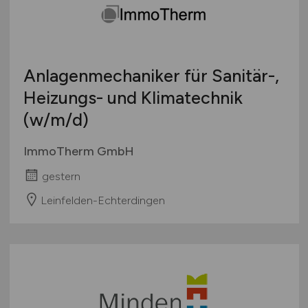
Anlagenmechaniker für Sanitär-,
Heizungs- und Klimatechnik
(w/m/d)
ImmoTherm GmbH
gestern
Leinfelden-Echterdingen