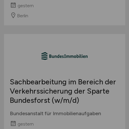
gestern
Berlin
Sachbearbeitung im Bereich der
Verkehrssicherung der Sparte
Bundesforst
(w/m/d)
Bundesanstalt für Immobilienaufgaben
gestern