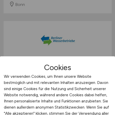
Bonn
Instandhaltungstechniker:in -
Cookies
Region Ost
(w/m/d)
Wir verwenden Cookies, um Ihnen unsere Website
bestmöglich und mit relevanten Inhalten anzuzeigen. Davon
Berliner Wasserbetriebe
sind einige Cookies für die Nutzung und Sicherheit unserer
gestern
Website notwendig, während andere Cookies dabei helfen,
Ihnen personalisierte Inhalte und Funktionen anzubieten. Sie
Berlin
dienen außerdem anonymen Statistikzwecken. Wenn Sie auf
"Alle akzeptieren" klicken, stimmen Sie der Verwendung aller