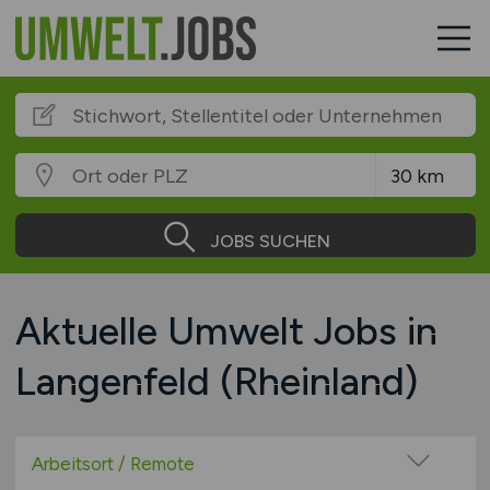
JOBS SUCHEN
Aktuelle Umwelt Jobs in
Langenfeld (Rheinland)
Arbeitsort / Remote