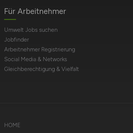
Für Arbeitnehmer
Umwelt Jobs suchen
Jobfinder
Arbeitnehmer Registrierung
Social Media & Networks
Gleichberechtigung & Vielfalt
HOME