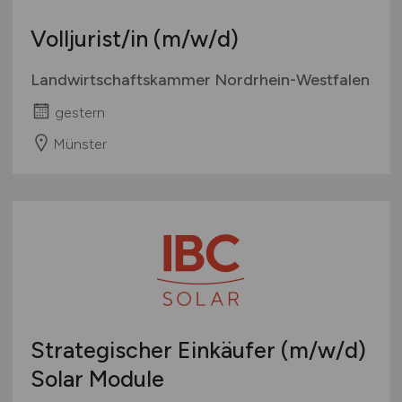
Volljurist/in
(m/w/d)
Landwirtschaftskammer Nordrhein-Westfalen
gestern
Münster
Strategischer Einkäufer
(m/w/d)
Solar Module