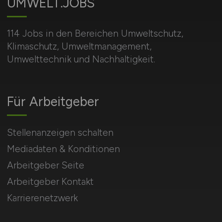
UMWELT.JOBS
114 Jobs in den Bereichen Umweltschutz,
Klimaschutz, Umweltmanagement,
Umwelttechnik und Nachhaltigkeit.
Für Arbeitgeber
Stellenanzeigen schalten
Mediadaten & Konditionen
Arbeitgeber Seite
Arbeitgeber Kontakt
Karrierenetzwerk