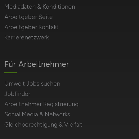
Mediadaten & Konditionen
Arbeitgeber Seite
Arbeitgeber Kontakt
Karrierenetzwerk
Für Arbeitnehmer
Umwelt Jobs suchen
Jobfinder
Arbeitnehmer Registrierung
Social Media & Networks
Gleichberechtigung & Vielfalt