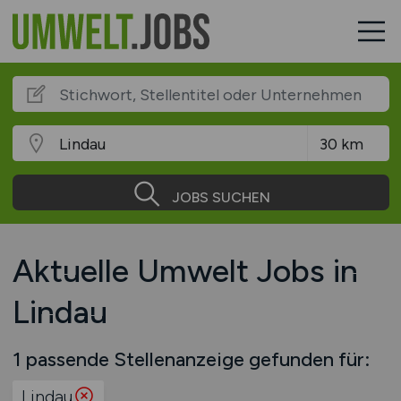
JOBS SUCHEN
Aktuelle Umwelt Jobs in
Lindau
1 passende Stellenanzeige gefunden für:
Lindau