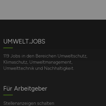
UMWELT.JOBS
119 Jobs in den Bereichen Umweltschutz,
Klimaschutz, Umweltmanagement,
Umwelttechnik und Nachhaltigkeit.
Für Arbeitgeber
Stellenanzeigen schalten