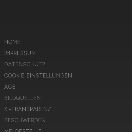
HOME
IMPRESSUM
DATENSCHUTZ
COOKIE-EINSTELLUNGEN
AGB
BILDQUELLEN
KI-TRANSPARENZ
BESCHWERDEN
MELDESTELLE