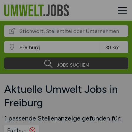
JOBS SUCHEN
Aktuelle Umwelt Jobs in
Freiburg
1 passende Stellenanzeige gefunden für:
Freiburg