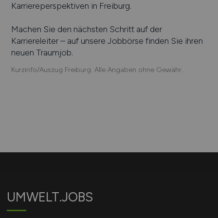
Karriereperspektiven in
Freiburg
.
Machen Sie den nächsten Schritt auf der
Karriereleiter – auf unsere Jobbörse finden Sie ihren
neuen Traumjob.
Kurzinfo/Auszug Freiburg. Alle Angaben ohne Gewähr.
UMWELT.JOBS