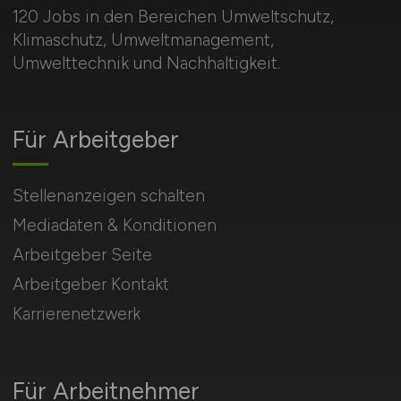
120 Jobs in den Bereichen Umweltschutz,
Klimaschutz, Umweltmanagement,
Umwelttechnik und Nachhaltigkeit.
Für Arbeitgeber
Stellenanzeigen schalten
Mediadaten & Konditionen
Arbeitgeber Seite
Arbeitgeber Kontakt
Karrierenetzwerk
Für Arbeitnehmer