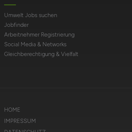
Umwelt Jobs suchen
Jobfinder
Arbeitnehmer Registrierung
Social Media & Networks
Gleichberechtigung & Vielfalt
HOME
IMPRESSUM