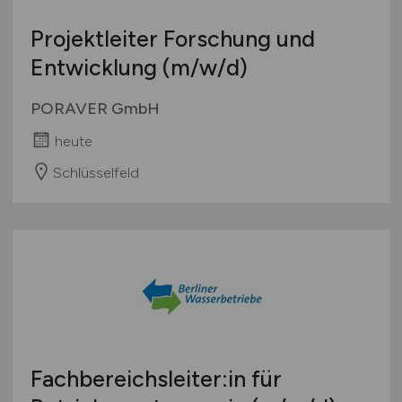
Projektleiter Forschung und
Entwicklung
(m/w/d)
PORAVER GmbH
heute
Schlüsselfeld
Fachbereichsleiter:in für