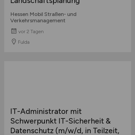
Landschaftsplanung
Hessen Mobil Straßen- und
Verkehrsmanagement
vor 2 Tagen
Fulda
IT-Administrator mit
Schwerpunkt IT-Sicherheit &
Datenschutz
(m/w/d
, in Teilzeit,