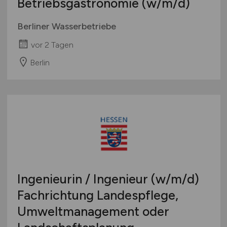
Betriebsgastronomie
(w/m/d)
Berliner Wasserbetriebe
vor 2 Tagen
Berlin
Ingenieurin / Ingenieur
(w/m/d)
Fachrichtung Landespflege,
Umweltmanagement oder