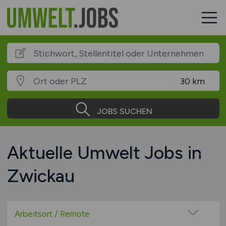
JOBS SUCHEN
Aktuelle Umwelt Jobs in
Zwickau
Arbeitsort / Remote