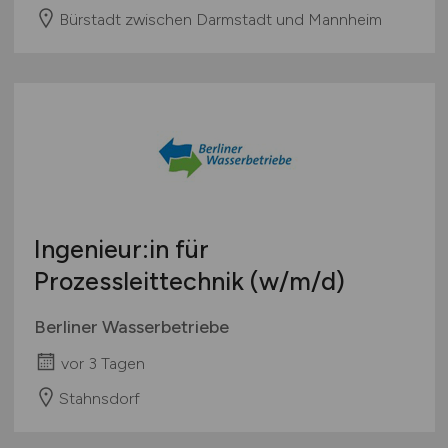
Bürstadt zwischen Darmstadt und Mannheim
Ingenieur:in für
Prozessleittechnik
(w/m/d)
Berliner Wasserbetriebe
vor 3 Tagen
Stahnsdorf