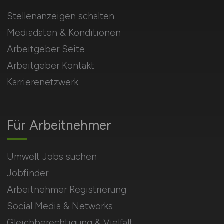
Stellenanzeigen schalten
Mediadaten & Konditionen
Arbeitgeber Seite
Arbeitgeber Kontakt
Karrierenetzwerk
Für Arbeitnehmer
Umwelt Jobs suchen
Jobfinder
Arbeitnehmer Registrierung
Social Media & Networks
Gleichberechtigung & Vielfalt