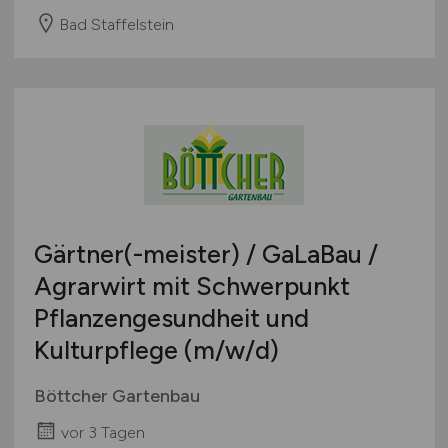
Bad Staffelstein
Gärtner(-meister) / GaLaBau /
Agrarwirt mit Schwerpunkt
Pflanzengesundheit und
Kulturpflege
(m/w/d)
Böttcher Gartenbau
vor 3 Tagen