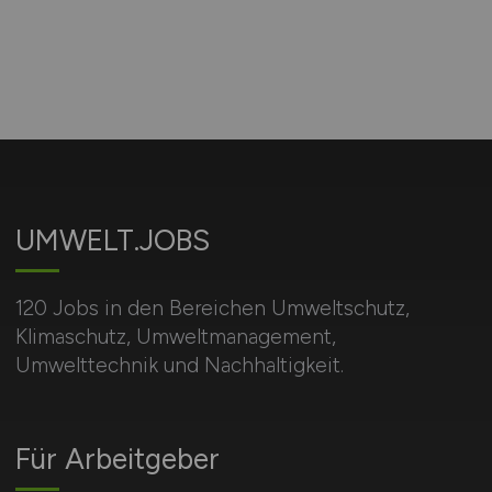
UMWELT.JOBS
120 Jobs in den Bereichen Umweltschutz,
Klimaschutz, Umweltmanagement,
Umwelttechnik und Nachhaltigkeit.
Für Arbeitgeber