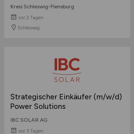
Kreis Schleswig-Flensburg
vor 2 Tagen
Schleswig
Strategischer Einkäufer
(m/w/d)
Power Solutions
IBC SOLAR AG
vor 3 Tagen