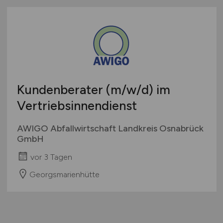
Kundenberater
(m/w/d)
im
Vertriebsinnendienst
AWIGO Abfallwirtschaft Landkreis Osnabrück
GmbH
vor 3 Tagen
Georgsmarienhütte