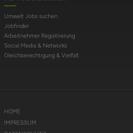
Umwelt Jobs suchen
Jobfinder
Arbeitnehmer Registrierung
Social Media & Networks
Gleichberechtigung & Vielfalt
HOME
IMPRESSUM