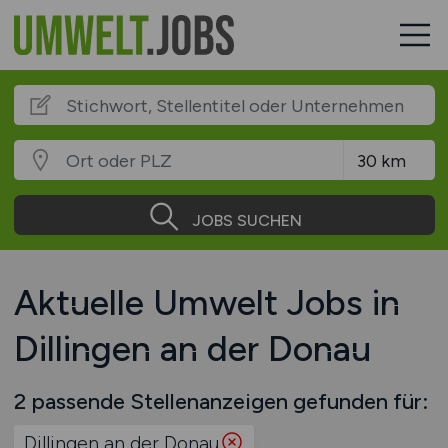
JOBS SUCHEN
Aktuelle Umwelt Jobs in
Dillingen an der Donau
2 passende Stellenanzeigen gefunden für:
Dillingen an der Donau