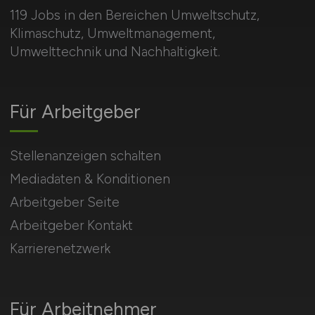
119 Jobs in den Bereichen Umweltschutz,
Klimaschutz, Umweltmanagement,
Umwelttechnik und Nachhaltigkeit.
Für Arbeitgeber
Stellenanzeigen schalten
Mediadaten & Konditionen
Arbeitgeber Seite
Arbeitgeber Kontakt
Karrierenetzwerk
Für Arbeitnehmer