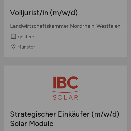
Volljurist/in
(m/w/d)
Landwirtschaftskammer Nordrhein-Westfalen
gestern
Münster
Strategischer Einkäufer
(m/w/d)
Solar Module