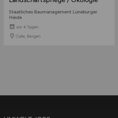
Staatliches Baumanagement Lüneburger
Heide
vor 4 Tagen
Celle, Bergen