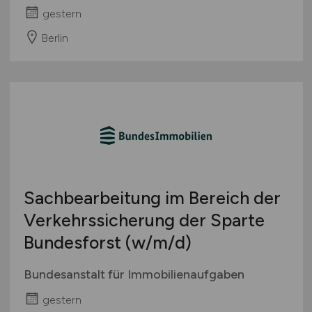
gestern
Berlin
Sachbearbeitung im Bereich der
Verkehrssicherung der Sparte
Bundesforst
(w/m/d)
Bundesanstalt für Immobilienaufgaben
gestern