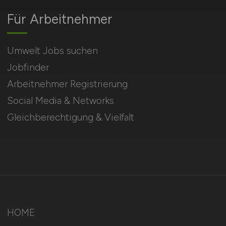
Für Arbeitnehmer
Umwelt Jobs suchen
Jobfinder
Arbeitnehmer Registrierung
Social Media & Networks
Gleichberechtigung & Vielfalt
HOME