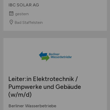
IBC SOLAR AG
gestern
Bad Staffelstein
Leiter:in Elektrotechnik /
Pumpwerke und Gebäude
(w/m/d)
Berliner Wasserbetriebe