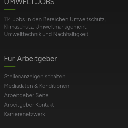
UMWELT.JOBS
114 Jobs in den Bereichen Umweltschutz,
Klimaschutz, Umweltmanagement,
Umwelttechnik und Nachhaltigkeit.
Für Arbeitgeber
Stellenanzeigen schalten
Mediadaten & Konditionen
Arbeitgeber Seite
Arbeitgeber Kontakt
Karrierenetzwerk