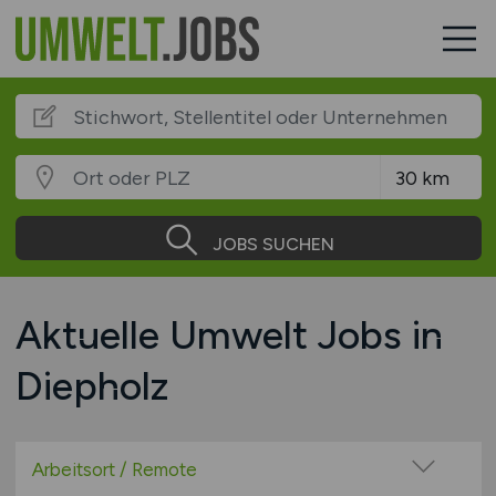
JOBS SUCHEN
Aktuelle Umwelt Jobs in
Diepholz
Arbeitsort / Remote