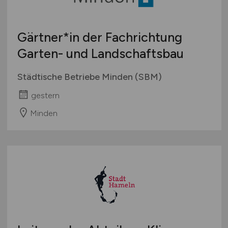
Gärtner*in der Fachrichtung
Garten- und Landschaftsbau
Städtische Betriebe Minden (SBM)
gestern
Minden