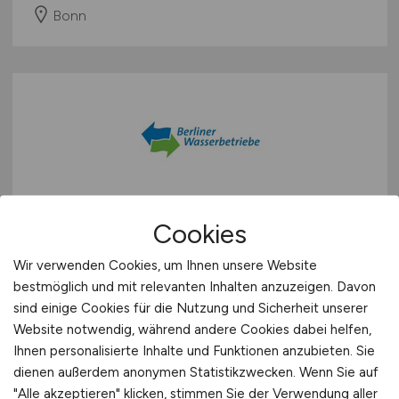
Bonn
Instandhaltungstechniker:in -
Cookies
Region Ost
(w/m/d)
Wir verwenden Cookies, um Ihnen unsere Website
bestmöglich und mit relevanten Inhalten anzuzeigen. Davon
Berliner Wasserbetriebe
sind einige Cookies für die Nutzung und Sicherheit unserer
gestern
Website notwendig, während andere Cookies dabei helfen,
Ihnen personalisierte Inhalte und Funktionen anzubieten. Sie
Berlin
dienen außerdem anonymen Statistikzwecken. Wenn Sie auf
"Alle akzeptieren" klicken, stimmen Sie der Verwendung aller