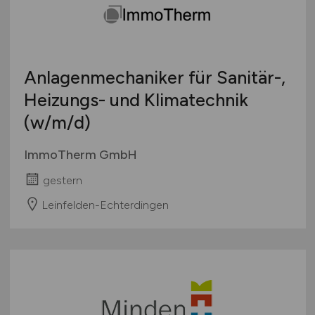
Anlagenmechaniker für Sanitär-,
Heizungs- und Klimatechnik
(w/m/d)
ImmoTherm GmbH
gestern
Leinfelden-Echterdingen