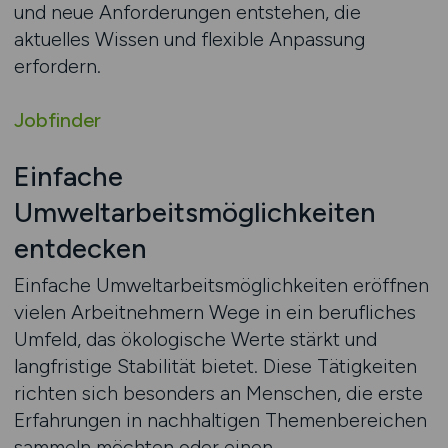
und neue Anforderungen entstehen, die
aktuelles Wissen und flexible Anpassung
erfordern.
Jobfinder
Einfache
Umweltarbeitsmöglichkeiten
entdecken
Einfache Umweltarbeitsmöglichkeiten eröffnen
vielen Arbeitnehmern Wege in ein berufliches
Umfeld, das ökologische Werte stärkt und
langfristige Stabilität bietet. Diese Tätigkeiten
richten sich besonders an Menschen, die erste
Erfahrungen in nachhaltigen Themenbereichen
sammeln möchten oder einen