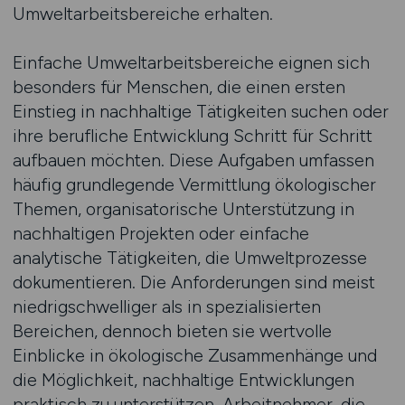
Umweltarbeitsbereiche erhalten.
Einfache Umweltarbeitsbereiche eignen sich
besonders für Menschen, die einen ersten
Einstieg in nachhaltige Tätigkeiten suchen oder
ihre berufliche Entwicklung Schritt für Schritt
aufbauen möchten. Diese Aufgaben umfassen
häufig grundlegende Vermittlung ökologischer
Themen, organisatorische Unterstützung in
nachhaltigen Projekten oder einfache
analytische Tätigkeiten, die Umweltprozesse
dokumentieren. Die Anforderungen sind meist
niedrigschwelliger als in spezialisierten
Bereichen, dennoch bieten sie wertvolle
Einblicke in ökologische Zusammenhänge und
die Möglichkeit, nachhaltige Entwicklungen
praktisch zu unterstützen. Arbeitnehmer, die