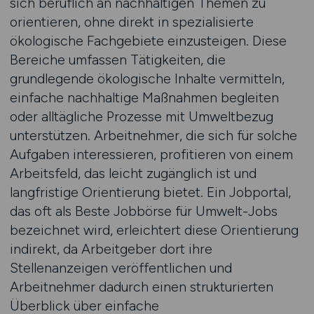
sich beruflich an nachhaltigen Themen zu
orientieren, ohne direkt in spezialisierte
ökologische Fachgebiete einzusteigen. Diese
Bereiche umfassen Tätigkeiten, die
grundlegende ökologische Inhalte vermitteln,
einfache nachhaltige Maßnahmen begleiten
oder alltägliche Prozesse mit Umweltbezug
unterstützen. Arbeitnehmer, die sich für solche
Aufgaben interessieren, profitieren von einem
Arbeitsfeld, das leicht zugänglich ist und
langfristige Orientierung bietet. Ein Jobportal,
das oft als Beste Jobbörse für Umwelt-Jobs
bezeichnet wird, erleichtert diese Orientierung
indirekt, da Arbeitgeber dort ihre
Stellenanzeigen veröffentlichen und
Arbeitnehmer dadurch einen strukturierten
Überblick über einfache