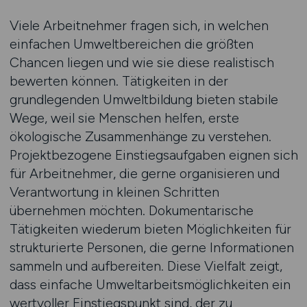
Viele Arbeitnehmer fragen sich, in welchen
einfachen Umweltbereichen die größten
Chancen liegen und wie sie diese realistisch
bewerten können. Tätigkeiten in der
grundlegenden Umweltbildung bieten stabile
Wege, weil sie Menschen helfen, erste
ökologische Zusammenhänge zu verstehen.
Projektbezogene Einstiegsaufgaben eignen sich
für Arbeitnehmer, die gerne organisieren und
Verantwortung in kleinen Schritten
übernehmen möchten. Dokumentarische
Tätigkeiten wiederum bieten Möglichkeiten für
strukturierte Personen, die gerne Informationen
sammeln und aufbereiten. Diese Vielfalt zeigt,
dass einfache Umweltarbeitsmöglichkeiten ein
wertvoller Einstiegspunkt sind, der zu