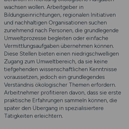
wachsen wollen. Arbeitgeber in
Bildungseinrichtungen, regionalen Initiativen
und nachhaltigen Organisationen suchen
zunehmend nach Personen, die grundlegende
Umweltprozesse begleiten oder einfache
Vermittlungsaufgaben übernehmen können.
Diese Stellen bieten einen niedrigschwelligen
Zugang zum Umweltbereich, da sie keine
tiefgehenden wissenschaftlichen Kenntnisse
voraussetzen, jedoch ein grundlegendes
Verständnis ökologischer Themen erfordern.
Arbeitnehmer profitieren davon, dass sie erste
praktische Erfahrungen sammeln können, die
später den Übergang in spezialisiertere
Tätigkeiten erleichtern.