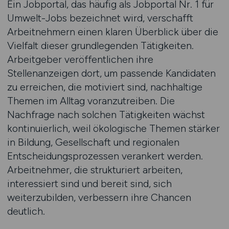
Ein Jobportal, das häufig als Jobportal Nr. 1 für
Umwelt-Jobs bezeichnet wird, verschafft
Arbeitnehmern einen klaren Überblick über die
Vielfalt dieser grundlegenden Tätigkeiten.
Arbeitgeber veröffentlichen ihre
Stellenanzeigen dort, um passende Kandidaten
zu erreichen, die motiviert sind, nachhaltige
Themen im Alltag voranzutreiben. Die
Nachfrage nach solchen Tätigkeiten wächst
kontinuierlich, weil ökologische Themen stärker
in Bildung, Gesellschaft und regionalen
Entscheidungsprozessen verankert werden.
Arbeitnehmer, die strukturiert arbeiten,
interessiert sind und bereit sind, sich
weiterzubilden, verbessern ihre Chancen
deutlich.