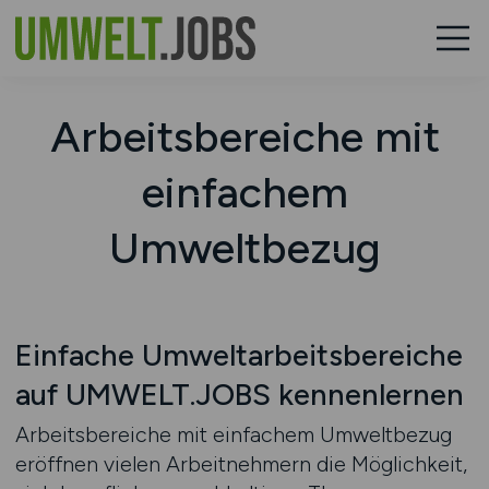
Arbeitsbereiche mit
einfachem
Umweltbezug
Einfache Umweltarbeitsbereiche
auf UMWELT.JOBS kennenlernen
Arbeitsbereiche mit einfachem Umweltbezug
eröffnen vielen Arbeitnehmern die Möglichkeit,