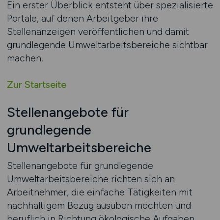
Ein erster Überblick entsteht über spezialisierte
Portale, auf denen Arbeitgeber ihre
Stellenanzeigen veröffentlichen und damit
grundlegende Umweltarbeitsbereiche sichtbar
machen.
Zur Startseite
Stellenangebote für
grundlegende
Umweltarbeitsbereiche
Stellenangebote für grundlegende
Umweltarbeitsbereiche richten sich an
Arbeitnehmer, die einfache Tätigkeiten mit
nachhaltigem Bezug ausüben möchten und
beruflich in Richtung ökologische Aufgaben