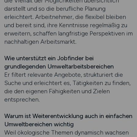
die Vielfalt der Möglichkeiten übersichtlich
darstellt und so die berufliche Planung
erleichtert. Arbeitnehmer, die flexibel bleiben
und bereit sind, ihre Kenntnisse regelmäßig zu
erweitern, schaffen langfristige Perspektiven im
nachhaltigen Arbeitsmarkt.
Wie unterstützt ein Jobfinder bei
grundlegenden Umweltarbeitsbereichen
Er filtert relevante Angebote, strukturiert die
Suche und erleichtert es, Tätigkeiten zu finden,
die den eigenen Fähigkeiten und Zielen
entsprechen.
Warum ist Weiterentwicklung auch in einfachen
Umweltbereichen wichtig
Weil ökologische Themen dynamisch wachsen