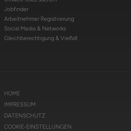
Jobfinder
Arbeitnehmer Registrierung
Social Media & Networks
Gleichberechtigung & Vielfalt
HOME
IMPRESSUM
DATENSCHUTZ
COOKIE-EINSTELLUNGEN