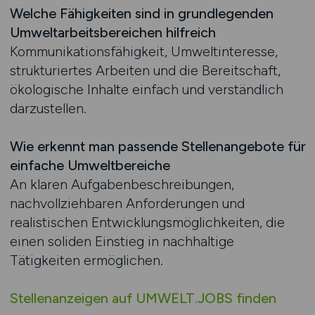
Welche Fähigkeiten sind in grundlegenden
Umweltarbeitsbereichen hilfreich
Kommunikationsfähigkeit, Umweltinteresse,
strukturiertes Arbeiten und die Bereitschaft,
ökologische Inhalte einfach und verständlich
darzustellen.
Wie erkennt man passende Stellenangebote für
einfache Umweltbereiche
An klaren Aufgabenbeschreibungen,
nachvollziehbaren Anforderungen und
realistischen Entwicklungsmöglichkeiten, die
einen soliden Einstieg in nachhaltige
Tätigkeiten ermöglichen.
Stellenanzeigen auf UMWELT.JOBS finden