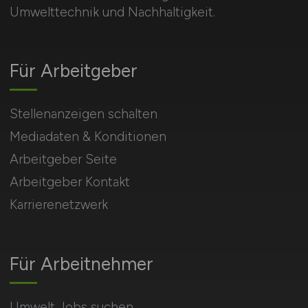
Umwelttechnik und Nachhaltigkeit.
Für Arbeitgeber
Stellenanzeigen schalten
Mediadaten & Konditionen
Arbeitgeber Seite
Arbeitgeber Kontakt
Karrierenetzwerk
Für Arbeitnehmer
Umwelt Jobs suchen