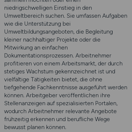
niedrigschwelligen Einstieg in den
Umweltbereich suchen. Sie umfassen Aufgaben
wie die Unterstützung bei
Umweltbildungsangeboten, die Begleitung
kleiner nachhaltiger Projekte oder die
Mitwirkung an einfachen
Dokumentationsprozessen. Arbeitnehmer
profitieren von einem Arbeitsmarkt, der durch
stetiges Wachstum gekennzeichnet ist und
vielfältige Tätigkeiten bietet, die ohne
tiefgehende Fachkenntnisse ausgeführt werden
können. Arbeitgeber veröffentlichen ihre
Stellenanzeigen auf spezialisierten Portalen,
wodurch Arbeitnehmer relevante Angebote
frühzeitig erkennen und berufliche Wege
bewusst planen können.