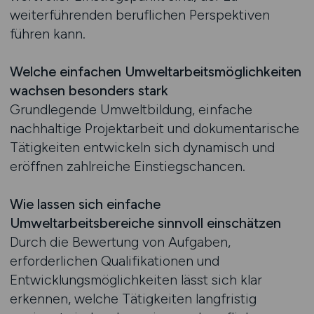
weiterführenden beruflichen Perspektiven
führen kann.
Welche einfachen Umweltarbeitsmöglichkeiten
wachsen besonders stark
Grundlegende Umweltbildung, einfache
nachhaltige Projektarbeit und dokumentarische
Tätigkeiten entwickeln sich dynamisch und
eröffnen zahlreiche Einstiegschancen.
Wie lassen sich einfache
Umweltarbeitsbereiche sinnvoll einschätzen
Durch die Bewertung von Aufgaben,
erforderlichen Qualifikationen und
Entwicklungsmöglichkeiten lässt sich klar
erkennen, welche Tätigkeiten langfristig