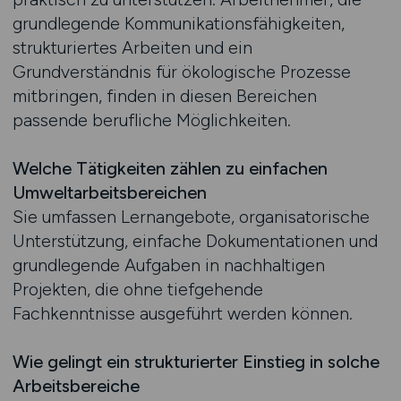
grundlegende Kommunikationsfähigkeiten,
strukturiertes Arbeiten und ein
Grundverständnis für ökologische Prozesse
mitbringen, finden in diesen Bereichen
passende berufliche Möglichkeiten.
Welche Tätigkeiten zählen zu einfachen
Umweltarbeitsbereichen
Sie umfassen Lernangebote, organisatorische
Unterstützung, einfache Dokumentationen und
grundlegende Aufgaben in nachhaltigen
Projekten, die ohne tiefgehende
Fachkenntnisse ausgeführt werden können.
Wie gelingt ein strukturierter Einstieg in solche
Arbeitsbereiche