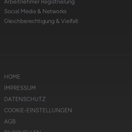
Arbeitnehmer Registrierung
Social Media & Networks
Gleichberechtigung & Vielfalt
HOME
IMPRESSUM
DATENSCHUTZ
COOKIE-EINSTELLUNGEN
AGB