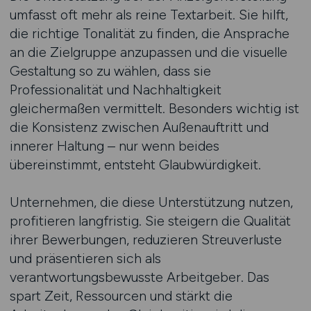
umfasst oft mehr als reine Textarbeit. Sie hilft,
die richtige Tonalität zu finden, die Ansprache
an die Zielgruppe anzupassen und die visuelle
Gestaltung so zu wählen, dass sie
Professionalität und Nachhaltigkeit
gleichermaßen vermittelt. Besonders wichtig ist
die Konsistenz zwischen Außenauftritt und
innerer Haltung – nur wenn beides
übereinstimmt, entsteht Glaubwürdigkeit.
Unternehmen, die diese Unterstützung nutzen,
profitieren langfristig. Sie steigern die Qualität
ihrer Bewerbungen, reduzieren Streuverluste
und präsentieren sich als
verantwortungsbewusste Arbeitgeber. Das
spart Zeit, Ressourcen und stärkt die