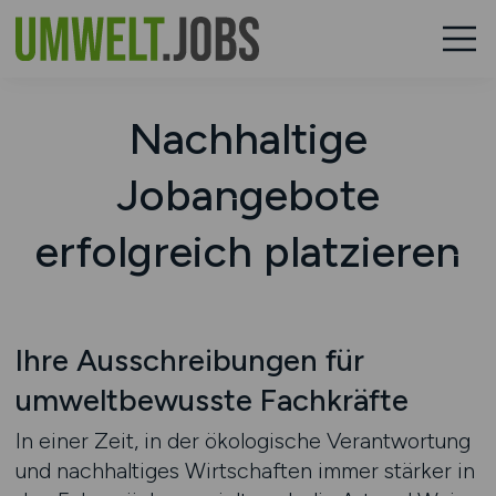
Nachhaltige
Jobangebote
erfolgreich platzieren
Ihre Ausschreibungen für
umweltbewusste Fachkräfte
In einer Zeit, in der ökologische Verantwortung
und nachhaltiges Wirtschaften immer stärker in