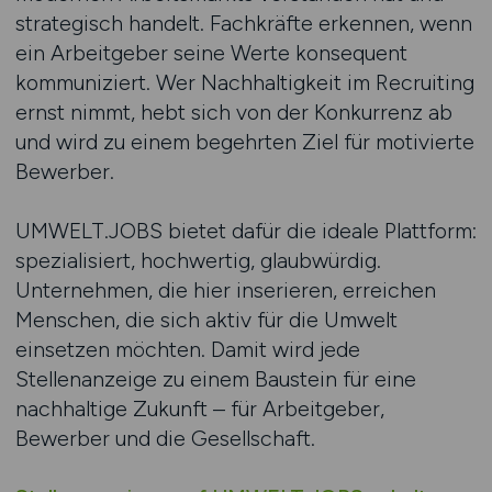
strategisch handelt. Fachkräfte erkennen, wenn
ein Arbeitgeber seine Werte konsequent
kommuniziert. Wer Nachhaltigkeit im Recruiting
ernst nimmt, hebt sich von der Konkurrenz ab
und wird zu einem begehrten Ziel für motivierte
Bewerber.
UMWELT.JOBS bietet dafür die ideale Plattform:
spezialisiert, hochwertig, glaubwürdig.
Unternehmen, die hier inserieren, erreichen
Menschen, die sich aktiv für die Umwelt
einsetzen möchten. Damit wird jede
Stellenanzeige zu einem Baustein für eine
nachhaltige Zukunft – für Arbeitgeber,
Bewerber und die Gesellschaft.