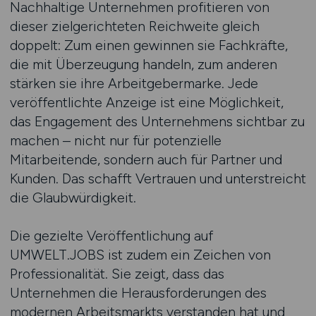
Nachhaltige Unternehmen profitieren von
dieser zielgerichteten Reichweite gleich
doppelt: Zum einen gewinnen sie Fachkräfte,
die mit Überzeugung handeln, zum anderen
stärken sie ihre Arbeitgebermarke. Jede
veröffentlichte Anzeige ist eine Möglichkeit,
das Engagement des Unternehmens sichtbar zu
machen – nicht nur für potenzielle
Mitarbeitende, sondern auch für Partner und
Kunden. Das schafft Vertrauen und unterstreicht
die Glaubwürdigkeit.
Die gezielte Veröffentlichung auf
UMWELT.JOBS ist zudem ein Zeichen von
Professionalität. Sie zeigt, dass das
Unternehmen die Herausforderungen des
modernen Arbeitsmarkts verstanden hat und