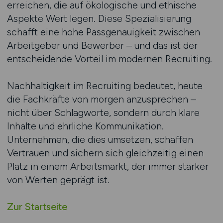
erreichen, die auf ökologische und ethische
Aspekte Wert legen. Diese Spezialisierung
schafft eine hohe Passgenauigkeit zwischen
Arbeitgeber und Bewerber – und das ist der
entscheidende Vorteil im modernen Recruiting.
Nachhaltigkeit im Recruiting bedeutet, heute
die Fachkräfte von morgen anzusprechen –
nicht über Schlagworte, sondern durch klare
Inhalte und ehrliche Kommunikation.
Unternehmen, die dies umsetzen, schaffen
Vertrauen und sichern sich gleichzeitig einen
Platz in einem Arbeitsmarkt, der immer stärker
von Werten geprägt ist.
Zur Startseite