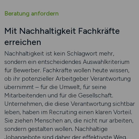
Beratung anfordern
Mit Nachhaltigkeit Fachkräfte
erreichen
Nachhaltigkeit ist kein Schlagwort mehr,
sondern ein entscheidendes Auswahlkriterium
für Bewerber. Fachkräfte wollen heute wissen,
ob ihr potenzieller Arbeitgeber Verantwortung
übernimmt – für die Umwelt, für seine
Mitarbeitenden und für die Gesellschaft.
Unternehmen, die diese Verantwortung sichtbar
leben, haben im Recruiting einen klaren Vorteil.
Sie ziehen Menschen an, die nicht nur arbeiten,
sondern gestalten wollen. Nachhaltige
Jobangebote sind daher der effektivste Weg,