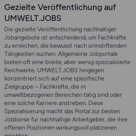
Gezielte Veröffentlichung auf
UMWELT.JOBS
Die gezielte Veröffentlichung nachhaltiger
Jobangebote ist entscheidend, um Fachkräfte
zu erreichen, die bewusst nach sinnstiftenden
Tätigkeiten suchen. Allgemeine Jobportale
bieten oft eine breite, aber wenig spezialisierte
Reichweite. UMWELT.JOBS hingegen
konzentriert sich auf eine spezifische
Zielgruppe – Fachkräfte, die in
umweltbezogenen Bereichen tätig sind oder
eine solche Karriere anstreben. Diese
Spezialisierung macht das Portal zur besten
Jobbörse für nachhaltige Arbeitgeber, die ihre
offenen Positionen wirkungsvoll platzieren
möchten.