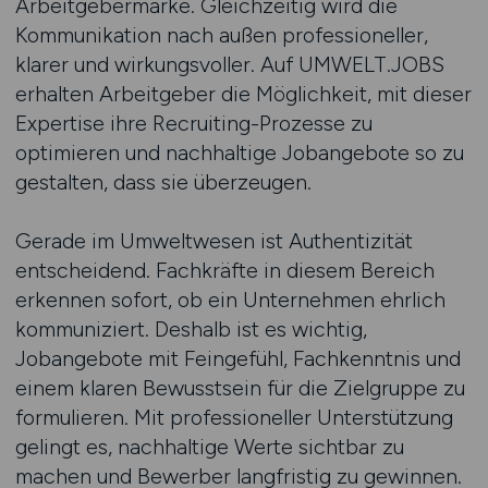
Arbeitgebermarke. Gleichzeitig wird die
Kommunikation nach außen professioneller,
klarer und wirkungsvoller. Auf UMWELT.JOBS
erhalten Arbeitgeber die Möglichkeit, mit dieser
Expertise ihre Recruiting-Prozesse zu
optimieren und nachhaltige Jobangebote so zu
gestalten, dass sie überzeugen.
Gerade im Umweltwesen ist Authentizität
entscheidend. Fachkräfte in diesem Bereich
erkennen sofort, ob ein Unternehmen ehrlich
kommuniziert. Deshalb ist es wichtig,
Jobangebote mit Feingefühl, Fachkenntnis und
einem klaren Bewusstsein für die Zielgruppe zu
formulieren. Mit professioneller Unterstützung
gelingt es, nachhaltige Werte sichtbar zu
machen und Bewerber langfristig zu gewinnen.