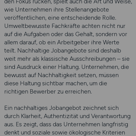
den Fokus rücken, spielt auch die Art und Weise,
wie Unternehmen ihre Stellenangebote
veröffentlichen, eine entscheidende Rolle.
Umweltbewusste Fachkräfte achten nicht nur
auf die Aufgaben oder das Gehalt, sondern vor
allem darauf, ob ein Arbeitgeber ihre Werte
teilt. Nachhaltige Jobangebote sind deshalb
weit mehr als klassische Ausschreibungen – sie
sind Ausdruck einer Haltung. Unternehmen, die
bewusst auf Nachhaltigkeit setzen, müssen
diese Haltung sichtbar machen, um die
richtigen Bewerber zu erreichen.
Ein nachhaltiges Jobangebot zeichnet sich
durch Klarheit, Authentizität und Verantwortung
aus. Es zeigt, dass das Unternehmen langfristig
denkt und soziale sowie ökologische Kriterien