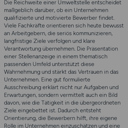
Die Reichweite einer Umweltstelle entscheidet
maßgeblich darüber, ob ein Unternehmen
qualifizierte und motivierte Bewerber findet.
Viele Fachkräfte orientieren sich heute bewusst
an Arbeitgebern, die seriös kommunizieren,
langfristige Ziele verfolgen und klare
Verantwortung übernehmen. Die Präsentation
einer Stellenanzeige in einem thematisch
passenden Umfeld unterstützt diese
Wahrnehmung und stärkt das Vertrauen in das
Unternehmen. Eine gut formulierte
Ausschreibung erklärt nicht nur Aufgaben und
Erwartungen, sondern vermittelt auch ein Bild
davon, wie die Tätigkeit in die übergeordneten
Ziele eingebettet ist. Dadurch entsteht
Orientierung, die Bewerbern hilft, ihre eigene
Rolle im Unternehmen einzuschätzen und eine