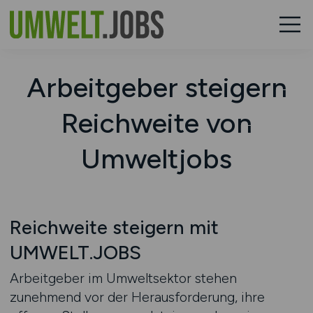
Arbeitgeber steigern
Reichweite von
Umweltjobs
Reichweite steigern mit
UMWELT.JOBS
Arbeitgeber im Umweltsektor stehen
zunehmend vor der Herausforderung, ihre