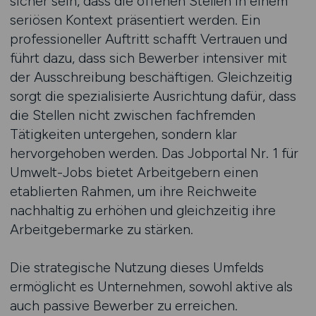
sicher sein, dass die offenen Stellen in einem
seriösen Kontext präsentiert werden. Ein
professioneller Auftritt schafft Vertrauen und
führt dazu, dass sich Bewerber intensiver mit
der Ausschreibung beschäftigen. Gleichzeitig
sorgt die spezialisierte Ausrichtung dafür, dass
die Stellen nicht zwischen fachfremden
Tätigkeiten untergehen, sondern klar
hervorgehoben werden. Das Jobportal Nr. 1 für
Umwelt-Jobs bietet Arbeitgebern einen
etablierten Rahmen, um ihre Reichweite
nachhaltig zu erhöhen und gleichzeitig ihre
Arbeitgebermarke zu stärken.
Die strategische Nutzung dieses Umfelds
ermöglicht es Unternehmen, sowohl aktive als
auch passive Bewerber zu erreichen.