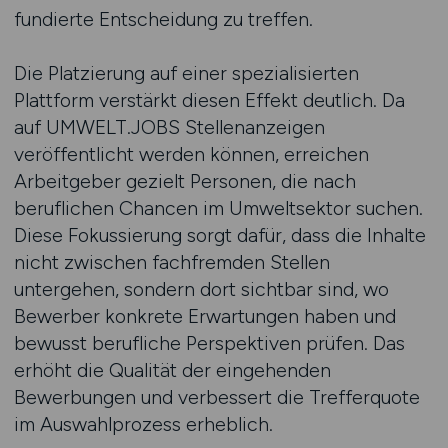
fundierte Entscheidung zu treffen.
Die Platzierung auf einer spezialisierten
Plattform verstärkt diesen Effekt deutlich. Da
auf UMWELT.JOBS Stellenanzeigen
veröffentlicht werden können, erreichen
Arbeitgeber gezielt Personen, die nach
beruflichen Chancen im Umweltsektor suchen.
Diese Fokussierung sorgt dafür, dass die Inhalte
nicht zwischen fachfremden Stellen
untergehen, sondern dort sichtbar sind, wo
Bewerber konkrete Erwartungen haben und
bewusst berufliche Perspektiven prüfen. Das
erhöht die Qualität der eingehenden
Bewerbungen und verbessert die Trefferquote
im Auswahlprozess erheblich.