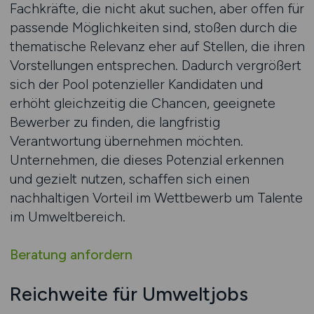
Fachkräfte, die nicht akut suchen, aber offen für
passende Möglichkeiten sind, stoßen durch die
thematische Relevanz eher auf Stellen, die ihren
Vorstellungen entsprechen. Dadurch vergrößert
sich der Pool potenzieller Kandidaten und
erhöht gleichzeitig die Chancen, geeignete
Bewerber zu finden, die langfristig
Verantwortung übernehmen möchten.
Unternehmen, die dieses Potenzial erkennen
und gezielt nutzen, schaffen sich einen
nachhaltigen Vorteil im Wettbewerb um Talente
im Umweltbereich.
Beratung anfordern
Reichweite für Umweltjobs