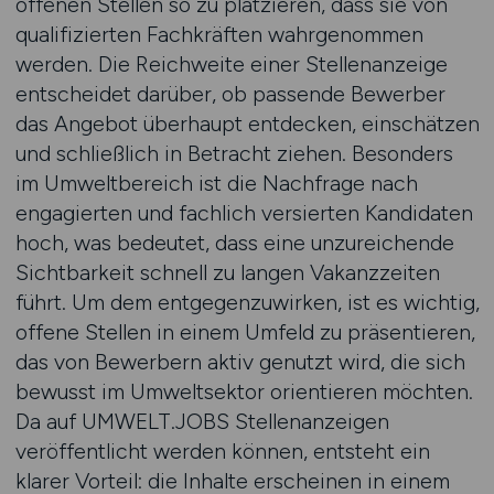
offenen Stellen so zu platzieren, dass sie von
qualifizierten Fachkräften wahrgenommen
werden. Die Reichweite einer Stellenanzeige
entscheidet darüber, ob passende Bewerber
das Angebot überhaupt entdecken, einschätzen
und schließlich in Betracht ziehen. Besonders
im Umweltbereich ist die Nachfrage nach
engagierten und fachlich versierten Kandidaten
hoch, was bedeutet, dass eine unzureichende
Sichtbarkeit schnell zu langen Vakanzzeiten
führt. Um dem entgegenzuwirken, ist es wichtig,
offene Stellen in einem Umfeld zu präsentieren,
das von Bewerbern aktiv genutzt wird, die sich
bewusst im Umweltsektor orientieren möchten.
Da auf UMWELT.JOBS Stellenanzeigen
veröffentlicht werden können, entsteht ein
klarer Vorteil: die Inhalte erscheinen in einem