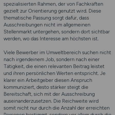
spezialisierten Rahmen, der von Fachkräften
gezielt zur Orientierung genutzt wird. Diese
thematische Passung sorgt dafür, dass
Ausschreibungen nicht im allgemeinen
Stellenmarkt untergehen, sondern dort sichtbar
werden, wo das Interesse am höchsten ist.
Viele Bewerber im Umweltbereich suchen nicht
nach irgendeinem Job, sondern nach einer
Tätigkeit, die einen relevanten Beitrag leistet
und ihren persönlichen Werten entspricht. Je
klarer ein Arbeitgeber diesen Anspruch
kommuniziert, desto stärker steigt die
Bereitschaft, sich mit der Ausschreibung
auseinanderzusetzen. Die Reichweite wird
somit nicht nur durch die Anzahl der erreichten
Personen bestimmt, sondern vor allem durch die