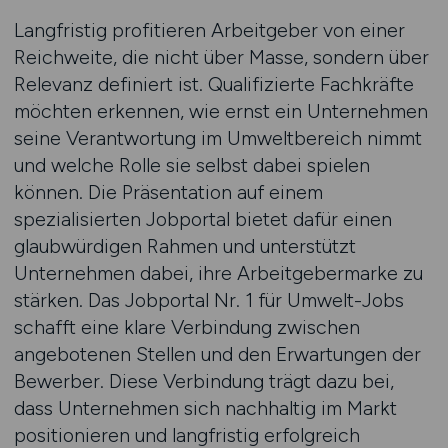
Langfristig profitieren Arbeitgeber von einer
Reichweite, die nicht über Masse, sondern über
Relevanz definiert ist. Qualifizierte Fachkräfte
möchten erkennen, wie ernst ein Unternehmen
seine Verantwortung im Umweltbereich nimmt
und welche Rolle sie selbst dabei spielen
können. Die Präsentation auf einem
spezialisierten Jobportal bietet dafür einen
glaubwürdigen Rahmen und unterstützt
Unternehmen dabei, ihre Arbeitgebermarke zu
stärken. Das Jobportal Nr. 1 für Umwelt-Jobs
schafft eine klare Verbindung zwischen
angebotenen Stellen und den Erwartungen der
Bewerber. Diese Verbindung trägt dazu bei,
dass Unternehmen sich nachhaltig im Markt
positionieren und langfristig erfolgreich