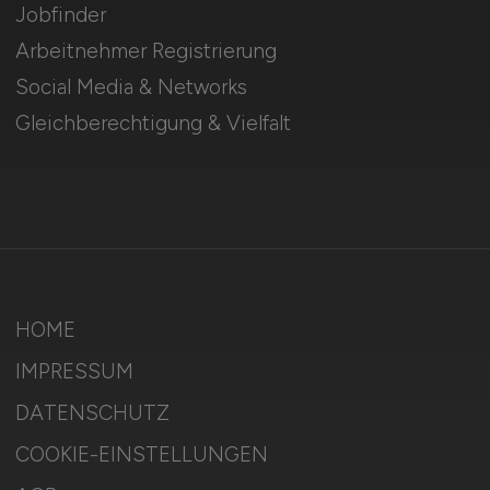
Jobfinder
Arbeitnehmer Registrierung
Social Media & Networks
Gleichberechtigung & Vielfalt
HOME
IMPRESSUM
DATENSCHUTZ
COOKIE-EINSTELLUNGEN