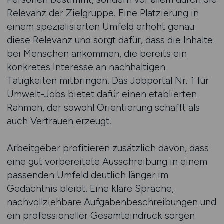
Relevanz der Zielgruppe. Eine Platzierung in
einem spezialisierten Umfeld erhöht genau
diese Relevanz und sorgt dafür, dass die Inhalte
bei Menschen ankommen, die bereits ein
konkretes Interesse an nachhaltigen
Tätigkeiten mitbringen. Das Jobportal Nr. 1 für
Umwelt-Jobs bietet dafür einen etablierten
Rahmen, der sowohl Orientierung schafft als
auch Vertrauen erzeugt.
Arbeitgeber profitieren zusätzlich davon, dass
eine gut vorbereitete Ausschreibung in einem
passenden Umfeld deutlich länger im
Gedächtnis bleibt. Eine klare Sprache,
nachvollziehbare Aufgabenbeschreibungen und
ein professioneller Gesamteindruck sorgen