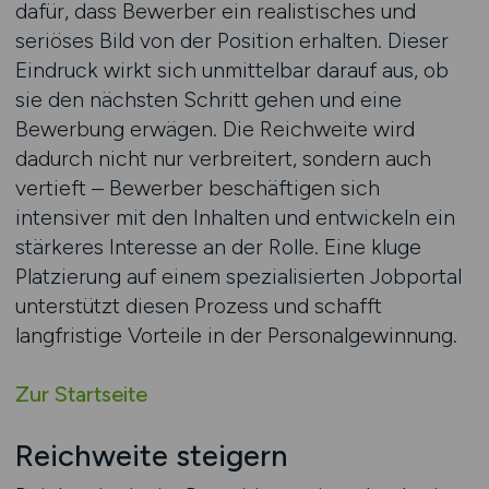
dafür, dass Bewerber ein realistisches und
seriöses Bild von der Position erhalten. Dieser
Eindruck wirkt sich unmittelbar darauf aus, ob
sie den nächsten Schritt gehen und eine
Bewerbung erwägen. Die Reichweite wird
dadurch nicht nur verbreitert, sondern auch
vertieft – Bewerber beschäftigen sich
intensiver mit den Inhalten und entwickeln ein
stärkeres Interesse an der Rolle. Eine kluge
Platzierung auf einem spezialisierten Jobportal
unterstützt diesen Prozess und schafft
langfristige Vorteile in der Personalgewinnung.
Zur Startseite
Reichweite steigern