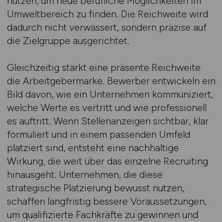
nutzen, um neue berufliche Möglichkeiten im
Umweltbereich zu finden. Die Reichweite wird
dadurch nicht verwässert, sondern präzise auf
die Zielgruppe ausgerichtet.
Gleichzeitig stärkt eine präsente Reichweite
die Arbeitgebermarke. Bewerber entwickeln ein
Bild davon, wie ein Unternehmen kommuniziert,
welche Werte es vertritt und wie professionell
es auftritt. Wenn Stellenanzeigen sichtbar, klar
formuliert und in einem passenden Umfeld
platziert sind, entsteht eine nachhaltige
Wirkung, die weit über das einzelne Recruiting
hinausgeht. Unternehmen, die diese
strategische Platzierung bewusst nutzen,
schaffen langfristig bessere Voraussetzungen,
um qualifizierte Fachkräfte zu gewinnen und