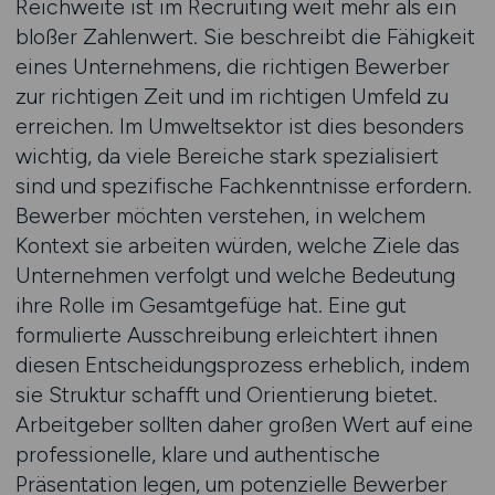
Reichweite ist im Recruiting weit mehr als ein
bloßer Zahlenwert. Sie beschreibt die Fähigkeit
eines Unternehmens, die richtigen Bewerber
zur richtigen Zeit und im richtigen Umfeld zu
erreichen. Im Umweltsektor ist dies besonders
wichtig, da viele Bereiche stark spezialisiert
sind und spezifische Fachkenntnisse erfordern.
Bewerber möchten verstehen, in welchem
Kontext sie arbeiten würden, welche Ziele das
Unternehmen verfolgt und welche Bedeutung
ihre Rolle im Gesamtgefüge hat. Eine gut
formulierte Ausschreibung erleichtert ihnen
diesen Entscheidungsprozess erheblich, indem
sie Struktur schafft und Orientierung bietet.
Arbeitgeber sollten daher großen Wert auf eine
professionelle, klare und authentische
Präsentation legen, um potenzielle Bewerber