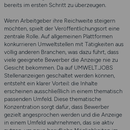
bereits im ersten Schritt zu überzeugen.
Wenn Arbeitgeber ihre Reichweite steigern
möchten, spielt der Veröffentlichungsort eine
zentrale Rolle. Auf allgemeinen Plattformen
konkurrieren Umweltstellen mit Tätigkeiten aus
völlig anderen Branchen, was dazu führt, dass
viele geeignete Bewerber die Anzeige nie zu
Gesicht bekommen. Da auf UMWELT.JOBS
Stellenanzeigen geschaltet werden können,
entsteht ein klarer Vorteil: die Inhalte
erscheinen ausschließlich in einem thematisch
passenden Umfeld. Diese thematische
Konzentration sorgt dafür, dass Bewerber
gezielt angesprochen werden und die Anzeige
in einem Umfeld wahrnehmen, das sie aktiv