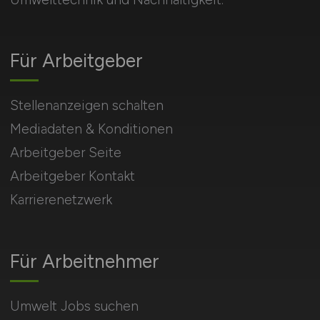
Für Arbeitgeber
Stellenanzeigen schalten
Mediadaten & Konditionen
Arbeitgeber Seite
Arbeitgeber Kontakt
Karrierenetzwerk
Für Arbeitnehmer
Umwelt Jobs suchen