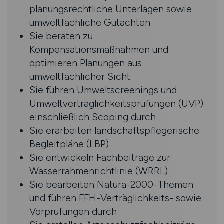
planungsrechtliche Unterlagen sowie
umweltfachliche Gutachten
Sie beraten zu
Kompensationsmaßnahmen und
optimieren Planungen aus
umweltfachlicher Sicht
Sie führen Umweltscreenings und
Umweltverträglichkeitsprüfungen (UVP)
einschließlich Scoping durch
Sie erarbeiten landschaftspflegerische
Begleitpläne (LBP)
Sie entwickeln Fachbeiträge zur
Wasserrahmenrichtlinie (WRRL)
Sie bearbeiten Natura-2000-Themen
und führen FFH-Verträglichkeits- sowie
Vorprüfungen durch