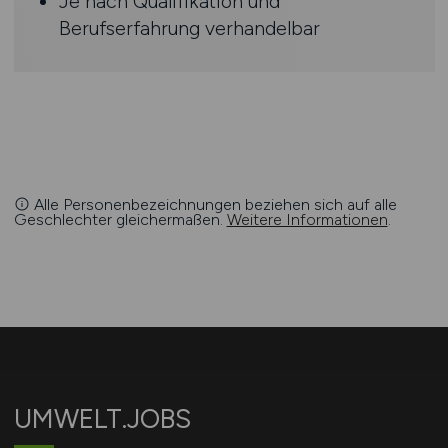
Je nach Qualifikation und
Berufserfahrung verhandelbar
Alle Personenbezeichnungen beziehen sich auf alle
Geschlechter gleichermaßen.
Weitere Informationen
.
UMWELT.JOBS