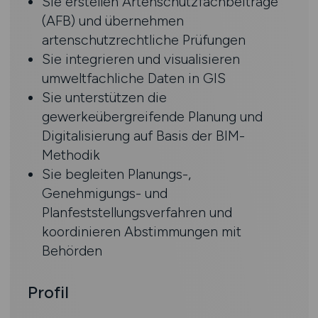
Sie erstellen Artenschutzfachbeiträge
(AFB) und übernehmen
artenschutzrechtliche Prüfungen
Sie integrieren und visualisieren
umweltfachliche Daten in GIS
Sie unterstützen die
gewerkeübergreifende Planung und
Digitalisierung auf Basis der BIM-
Methodik
Sie begleiten Planungs-,
Genehmigungs- und
Planfeststellungsverfahren und
koordinieren Abstimmungen mit
Behörden
Profil