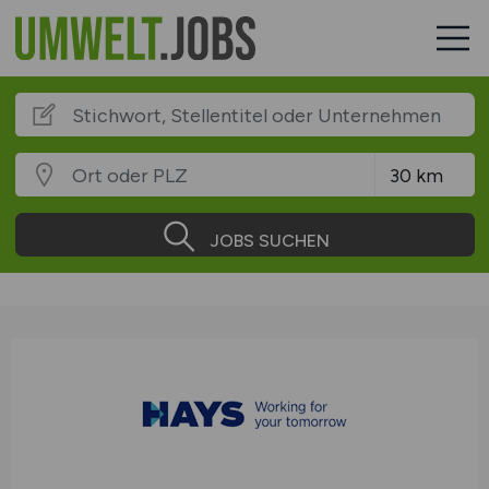
JOBS SUCHEN