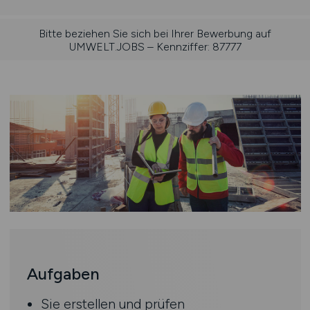
Bitte beziehen Sie sich bei Ihrer Bewerbung auf
UMWELT.JOBS – Kennziffer: 87777
Aufgaben
Sie erstellen und prüfen