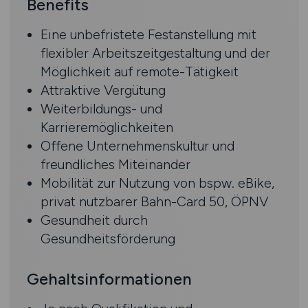
Benefits
Eine unbefristete Festanstellung mit
flexibler Arbeitszeitgestaltung und der
Möglichkeit auf remote-Tätigkeit
Attraktive Vergütung
Weiterbildungs- und
Karrieremöglichkeiten
Offene Unternehmenskultur und
freundliches Miteinander
Mobilität zur Nutzung von bspw. eBike,
privat nutzbarer Bahn-Card 50, ÖPNV
Gesundheit durch
Gesundheitsförderung
Gehaltsinformationen