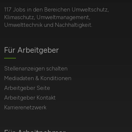
117 Jobs in den Bereichen Umweltschutz,
Klimaschutz, Umweltmanagement,
Umwelttechnik und Nachhaltigkeit.
Für Arbeitgeber
Stellenanzeigen schalten
Mediadaten & Konditionen
Arbeitgeber Seite
Arbeitgeber Kontakt
Karrierenetzwerk