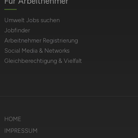
Für Arbeitnehmer
Umwelt Jobs suchen
Jobfinder
Arbeitnehmer Registrierung
Social Media & Networks
Gleichberechtigung & Vielfalt
HOME
IMPRESSUM