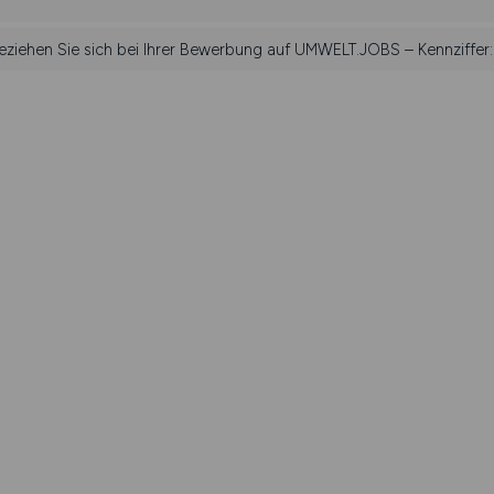
beziehen Sie sich bei Ihrer Bewerbung auf UMWELT.JOBS – Kennziffer