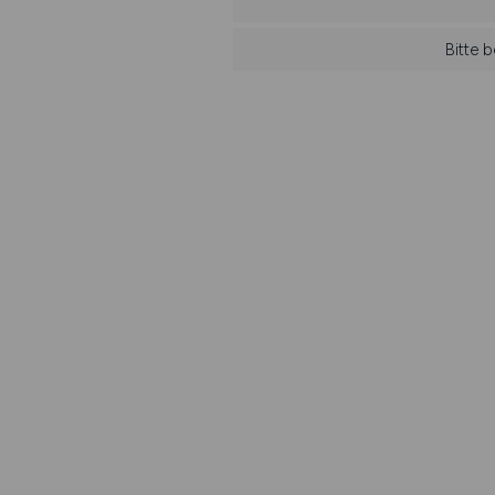
Bitte 